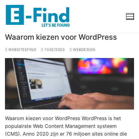
Waarom kiezen voor WordPress
WEBSITEEFIND
11/02/2020
WEBDESIGN
Waarom kiezen voor WordPress WordPress is het
populairste Web Content Management systeem
(CMS). Anno 2020 zijn er 76 miljoen sites online die