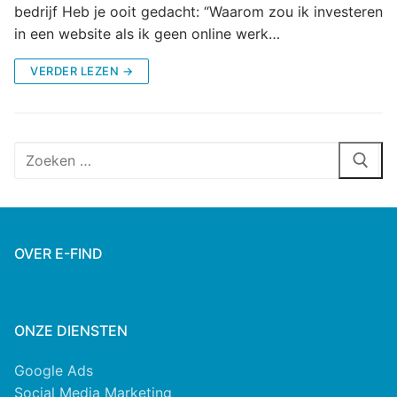
bedrijf Heb je ooit gedacht: “Waarom zou ik investeren
in een website als ik geen online werk…
VERDER LEZEN →
OVER E-FIND
ONZE DIENSTEN
Google Ads
Social Media Marketing