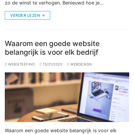
zo de winst te verhogen. Benieuwd hoe je…
VERDER LEZEN →
Waarom een goede website
belangrijk is voor elk bedrijf
WEBSITEEFIND
15/01/2020
WEBDESIGN
Waarom een goede website belangrijk is voor elk