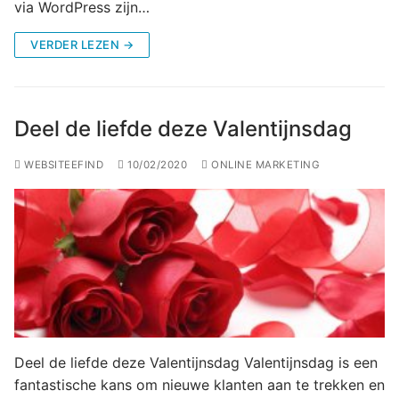
via WordPress zijn…
VERDER LEZEN →
Deel de liefde deze Valentijnsdag
WEBSITEEFIND
10/02/2020
ONLINE MARKETING
Deel de liefde deze Valentijnsdag Valentijnsdag is een
fantastische kans om nieuwe klanten aan te trekken en